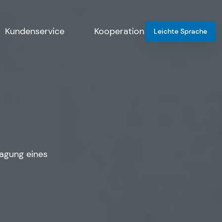
Kundenservice
Kooperation
Leichte Sprache
agung eines