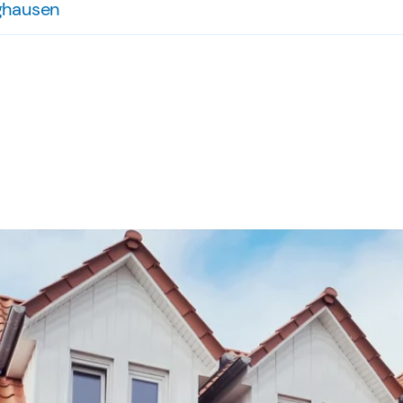
ghausen