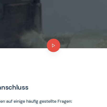
nschluss
en auf einige häufig gestellte Fragen: