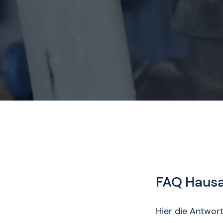
FAQ Hausa
Hier die Antwort