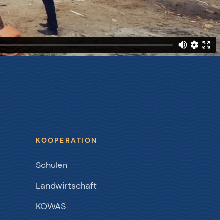
KOOPERATION
Schulen
Landwirtschaft
KOWAS