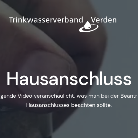
Hausanschluss
lgende Video veranschaulicht, was man bei der Beantr
Hausanschlusses beachten sollte.