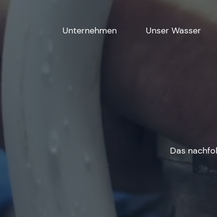
Unternehmen
Unser Wasser
Das nachfo