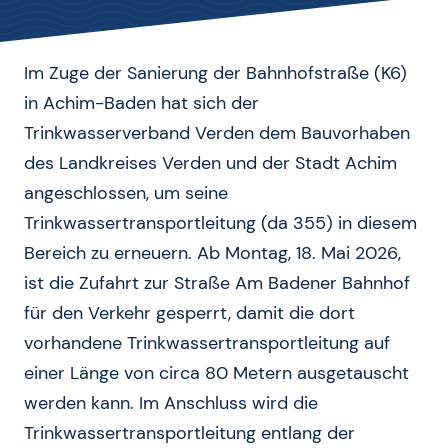
Im Zuge der Sanierung der Bahnhofstraße (K6)
in Achim-Baden hat sich der
Trinkwasserverband Verden dem Bauvorhaben
des Landkreises Verden und der Stadt Achim
angeschlossen, um seine
Trinkwassertransportleitung (da 355) in diesem
Bereich zu erneuern. Ab Montag, 18. Mai 2026,
ist die Zufahrt zur Straße Am Badener Bahnhof
für den Verkehr gesperrt, damit die dort
vorhandene Trinkwassertransportleitung auf
einer Länge von circa 80 Metern ausgetauscht
werden kann. Im Anschluss wird die
Trinkwassertransportleitung entlang der