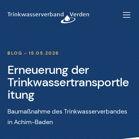
BLOG - 15.05.2026
Erneuerung der
Trinkwassertransportle
itung
Baumaßnahme des Trinkwasserverbandes
in Achim-Baden