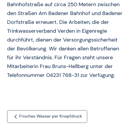
Bahnhofstraße auf circa 250 Metern zwischen
den Straßen Am Badener Bahnhof und Badener
Dorfstraße erneuert. Die Arbeiten, die der
Trinkwasserverband Verden in Eigenregie
durchführt, dienen der Versorgungssicherheit
der Bevölkerung. Wir danken allen Betroffenen
für ihr Verständnis. Für Fragen steht unsere
Mitarbeiterin Frau Bruns-Hellberg unter der
Telefonnummer 04231 768-31 zur Verfügung.
Frisches Wasser per Knopfdruck