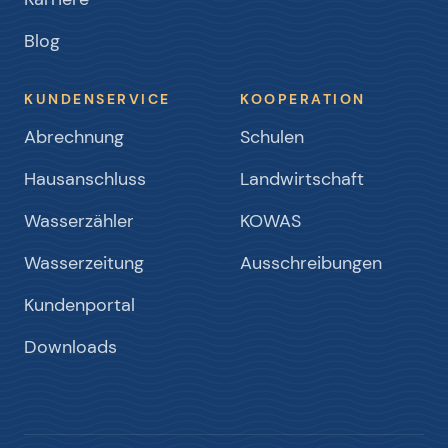
Blog
KUNDENSERVICE
KOOPERATION
Abrechnung
Schulen
Hausanschluss
Landwirtschaft
Wasserzähler
KOWAS
Wasserzeitung
Ausschreibungen
Kundenportal
Downloads