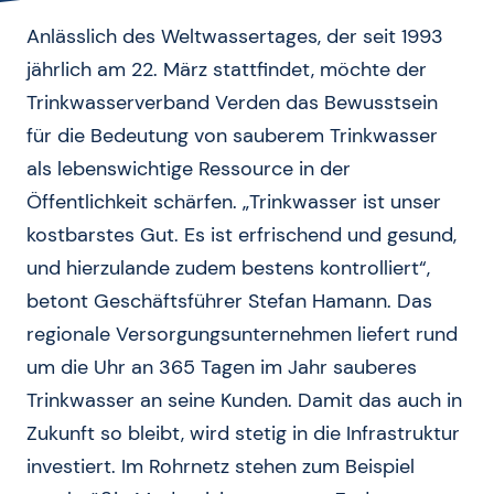
Anlässlich des Weltwassertages, der seit 1993
jährlich am 22. März stattfindet, möchte der
Trinkwasserverband Verden das Bewusstsein
für die Bedeutung von sauberem Trinkwasser
als lebenswichtige Ressource in der
Öffentlichkeit schärfen. „Trinkwasser ist unser
kostbarstes Gut. Es ist erfrischend und gesund,
und hierzulande zudem bestens kontrolliert“,
betont Geschäftsführer Stefan Hamann. Das
regionale Versorgungsunternehmen liefert rund
um die Uhr an 365 Tagen im Jahr sauberes
Trinkwasser an seine Kunden. Damit das auch in
Zukunft so bleibt, wird stetig in die Infrastruktur
investiert. Im Rohrnetz stehen zum Beispiel