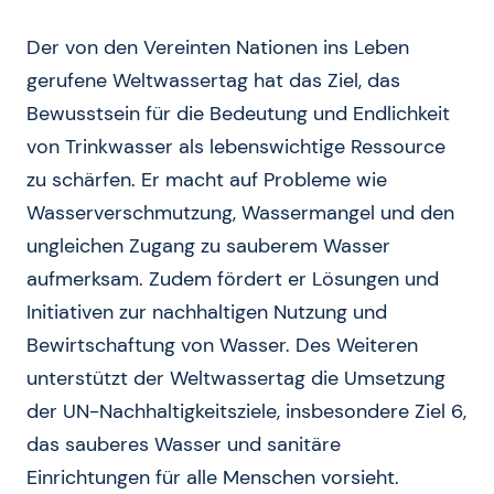
Der von den Vereinten Nationen ins Leben
gerufene Weltwassertag hat das Ziel, das
Bewusstsein für die Bedeutung und Endlichkeit
von Trinkwasser als lebenswichtige Ressource
zu schärfen. Er macht auf Probleme wie
Wasserverschmutzung, Wassermangel und den
ungleichen Zugang zu sauberem Wasser
aufmerksam. Zudem fördert er Lösungen und
Initiativen zur nachhaltigen Nutzung und
Bewirtschaftung von Wasser. Des Weiteren
unterstützt der Weltwassertag die Umsetzung
der UN-Nachhaltigkeitsziele, insbesondere Ziel 6,
das sauberes Wasser und sanitäre
Einrichtungen für alle Menschen vorsieht.