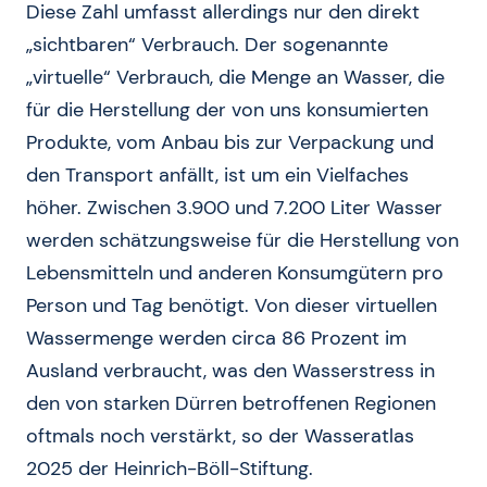
Diese Zahl umfasst allerdings nur den direkt
„sichtbaren“ Verbrauch. Der sogenannte
„virtuelle“ Verbrauch, die Menge an Wasser, die
für die Herstellung der von uns konsumierten
Produkte, vom Anbau bis zur Verpackung und
den Transport anfällt, ist um ein Vielfaches
höher. Zwischen 3.900 und 7.200 Liter Wasser
werden schätzungsweise für die Herstellung von
Lebensmitteln und anderen Konsumgütern pro
Person und Tag benötigt. Von dieser virtuellen
Wassermenge werden circa 86 Prozent im
Ausland verbraucht, was den Wasserstress in
den von starken Dürren betroffenen Regionen
oftmals noch verstärkt, so der Wasseratlas
2025 der Heinrich-Böll-Stiftung.