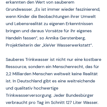
erkannten den Wert von sauberem
Grundwasser. „Es ist immer wieder faszinierend,
wenn Kinder die Beobachtungen ihrer Umwelt
und Lebensrealität zu eigenen Erkenntnissen
bringen und daraus Vorsätze für ihr eigenes
Handeln fassen“, so Annika Gerstenberg,
Projektleiterin der „kleVer Wasserwerkstatt“.
Sauberes Trinkwasser ist nicht nur eine kostbare
Ressource, sondern ein Menschenrecht, das für
2,2 Milliarden Menschen weltweit keine Realität
ist. In Deutschland gibt es eine weitreichende
und qualitativ hochwertige
Trinkwasserversorgung. Jeder Bundesbürger
verbraucht pro Tag im Schnitt 127 Liter Wasser.