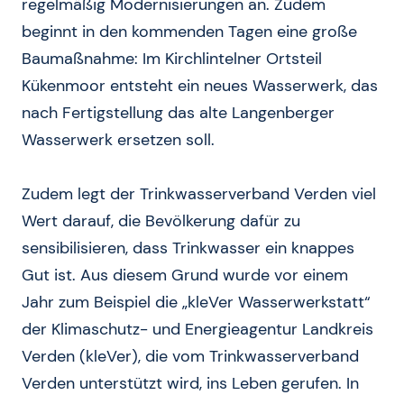
regelmäßig Modernisierungen an. Zudem
beginnt in den kommenden Tagen eine große
Baumaßnahme: Im Kirchlintelner Ortsteil
Kükenmoor entsteht ein neues Wasserwerk, das
nach Fertigstellung das alte Langenberger
Wasserwerk ersetzen soll.
Zudem legt der Trinkwasserverband Verden viel
Wert darauf, die Bevölkerung dafür zu
sensibilisieren, dass Trinkwasser ein knappes
Gut ist. Aus diesem Grund wurde vor einem
Jahr zum Beispiel die „kleVer Wasserwerkstatt“
der Klimaschutz- und Energieagentur Landkreis
Verden (kleVer), die vom Trinkwasserverband
Verden unterstützt wird, ins Leben gerufen. In