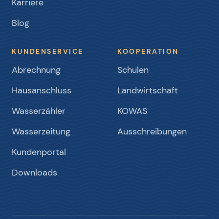
Karriere
Blog
KUNDENSERVICE
KOOPERATION
Abrechnung
Schulen
Hausanschluss
Landwirtschaft
Wasserzähler
KOWAS
Wasserzeitung
Ausschreibungen
Kundenportal
Downloads