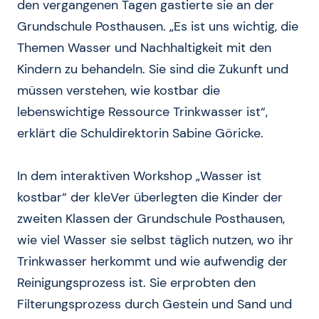
den vergangenen Tagen gastierte sie an der
Grundschule Posthausen. „Es ist uns wichtig, die
Themen Wasser und Nachhaltigkeit mit den
Kindern zu behandeln. Sie sind die Zukunft und
müssen verstehen, wie kostbar die
lebenswichtige Ressource Trinkwasser ist“,
erklärt die Schuldirektorin Sabine Göricke.
In dem interaktiven Workshop „Wasser ist
kostbar“ der kleVer überlegten die Kinder der
zweiten Klassen der Grundschule Posthausen,
wie viel Wasser sie selbst täglich nutzen, wo ihr
Trinkwasser herkommt und wie aufwendig der
Reinigungsprozess ist. Sie erprobten den
Filterungsprozess durch Gestein und Sand und