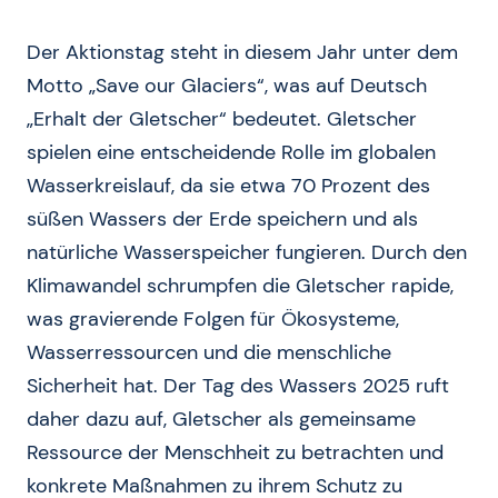
Der Aktionstag steht in diesem Jahr unter dem
Motto „Save our Glaciers“, was auf Deutsch
„Erhalt der Gletscher“ bedeutet. Gletscher
spielen eine entscheidende Rolle im globalen
Wasserkreislauf, da sie etwa 70 Prozent des
süßen Wassers der Erde speichern und als
natürliche Wasserspeicher fungieren. Durch den
Klimawandel schrumpfen die Gletscher rapide,
was gravierende Folgen für Ökosysteme,
Wasserressourcen und die menschliche
Sicherheit hat. Der Tag des Wassers 2025 ruft
daher dazu auf, Gletscher als gemeinsame
Ressource der Menschheit zu betrachten und
konkrete Maßnahmen zu ihrem Schutz zu