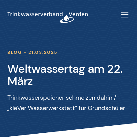
BLOG - 21.03.2025
Weltwassertag am 22.
März
Trinkwasserspeicher schmelzen dahin /
„kleVer Wasserwerkstatt“ für Grundschüler