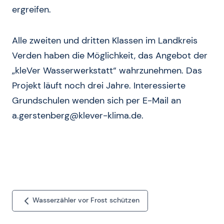
ergreifen.
Alle zweiten und dritten Klassen im Landkreis
Verden haben die Möglichkeit, das Angebot der
„kleVer Wasserwerkstatt“ wahrzunehmen. Das
Projekt läuft noch drei Jahre. Interessierte
Grundschulen wenden sich per E-Mail an
a.gerstenberg@klever-klima.de
.
Wasserzähler vor Frost schützen