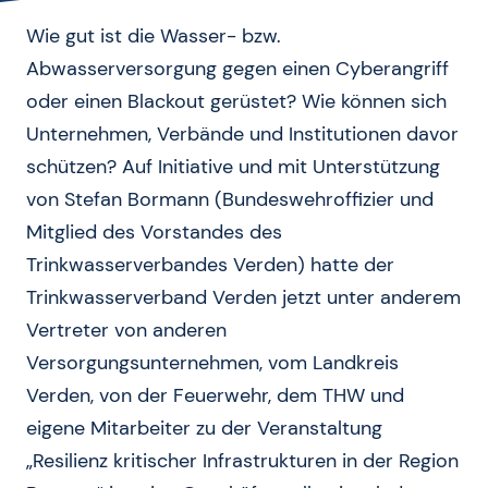
Wie gut ist die Wasser- bzw.
Abwasserversorgung gegen einen Cyberangriff
oder einen Blackout gerüstet? Wie können sich
Unternehmen, Verbände und Institutionen davor
schützen? Auf Initiative und mit Unterstützung
von Stefan Bormann (Bundeswehroffizier und
Mitglied des Vorstandes des
Trinkwasserverbandes Verden) hatte der
Trinkwasserverband Verden jetzt unter anderem
Vertreter von anderen
Versorgungsunternehmen, vom Landkreis
Verden, von der Feuerwehr, dem THW und
eigene Mitarbeiter zu der Veranstaltung
„Resilienz kritischer Infrastrukturen in der Region