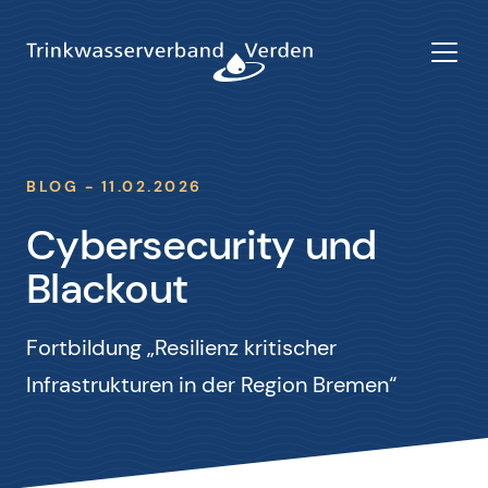
BLOG - 11.02.2026
Cybersecurity und
Blackout
Fortbildung „Resilienz kritischer
Infrastrukturen in der Region Bremen“