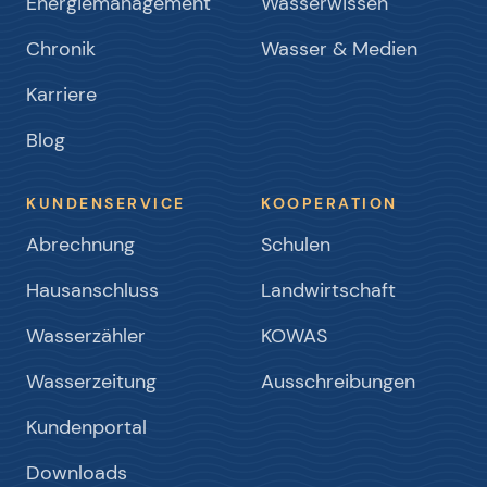
Energiemanagement
Wasserwissen
Chronik
Wasser & Medien
Karriere
Blog
KUNDENSERVICE
KOOPERATION
Abrechnung
Schulen
Hausanschluss
Landwirtschaft
Wasserzähler
KOWAS
Wasserzeitung
Ausschreibungen
Kundenportal
Downloads