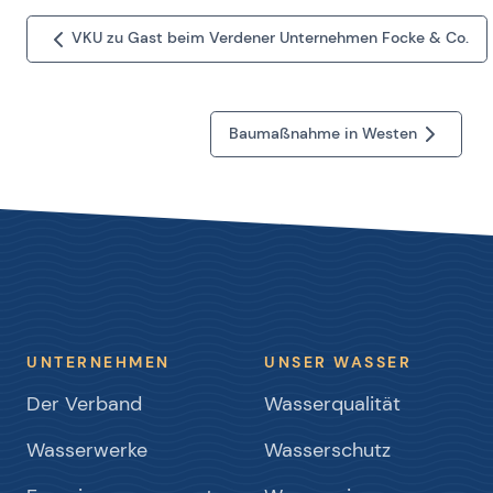
VKU zu Gast beim Verdener Unternehmen Focke & Co.
Baumaßnahme in Westen
UNTERNEHMEN
UNSER WASSER
Der Verband
Wasserqualität
Wasserwerke
Wasserschutz