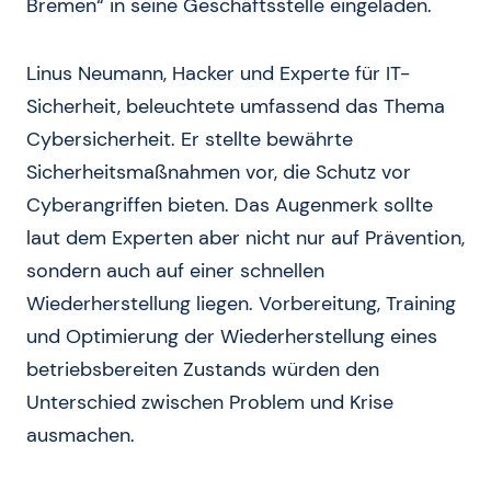
Bremen“ in seine Geschäftsstelle eingeladen.
Linus Neumann, Hacker und Experte für IT-
Sicherheit, beleuchtete umfassend das Thema
Cybersicherheit. Er stellte bewährte
Sicherheitsmaßnahmen vor, die Schutz vor
Cyberangriffen bieten. Das Augenmerk sollte
laut dem Experten aber nicht nur auf Prävention,
sondern auch auf einer schnellen
Wiederherstellung liegen. Vorbereitung, Training
und Optimierung der Wiederherstellung eines
betriebsbereiten Zustands würden den
Unterschied zwischen Problem und Krise
ausmachen.