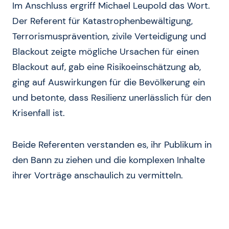
Im Anschluss ergriff Michael Leupold das Wort.
Der Referent für Katastrophenbewältigung,
Terrorismusprävention, zivile Verteidigung und
Blackout zeigte mögliche Ursachen für einen
Blackout auf, gab eine Risikoeinschätzung ab,
ging auf Auswirkungen für die Bevölkerung ein
und betonte, dass Resilienz unerlässlich für den
Krisenfall ist.
Beide Referenten verstanden es, ihr Publikum in
den Bann zu ziehen und die komplexen Inhalte
ihrer Vorträge anschaulich zu vermitteln.