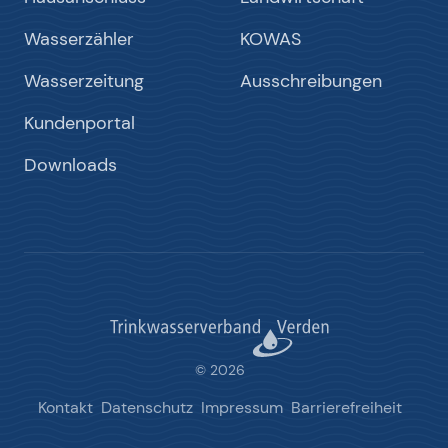
Wasserzähler
KOWAS
Wasserzeitung
Ausschreibungen
Kundenportal
Downloads
© 2026
Kontakt
Datenschutz
Impressum
Barrierefreiheit