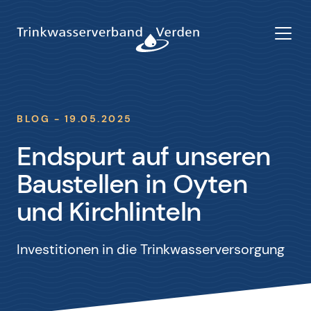
BLOG - 19.05.2025
Endspurt auf unseren
Baustellen in Oyten
und Kirchlinteln
Investitionen in die Trinkwasserversorgung