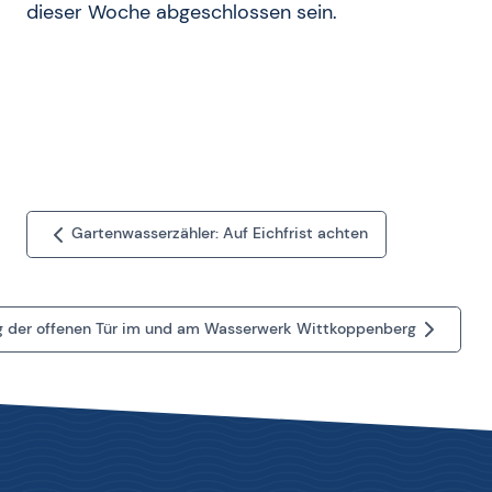
dieser Woche abgeschlossen sein.
Gartenwasserzähler: Auf Eichfrist achten
g der offenen Tür im und am Wasserwerk Wittkoppenberg