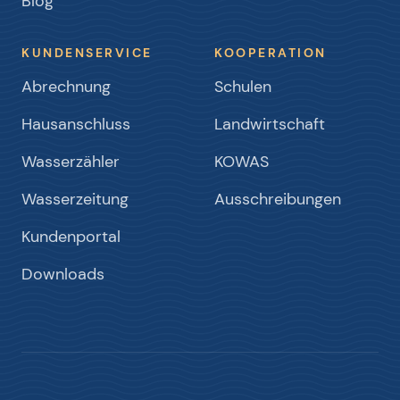
Blog
KUNDENSERVICE
KOOPERATION
Abrechnung
Schulen
Hausanschluss
Landwirtschaft
Wasserzähler
KOWAS
Wasserzeitung
Ausschreibungen
Kundenportal
Downloads