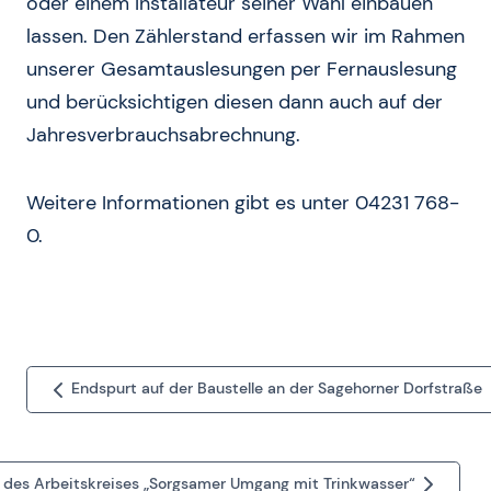
oder einem Installateur seiner Wahl einbauen
lassen. Den Zählerstand erfassen wir im Rahmen
unserer Gesamtauslesungen per Fernauslesung
und berücksichtigen diesen dann auch auf der
Jahresverbrauchsabrechnung.
Weitere Informationen gibt es unter 04231 768-
0.
Endspurt auf der Baustelle an der Sagehorner Dorfstraße
 des Arbeitskreises „Sorgsamer Umgang mit Trinkwasser“