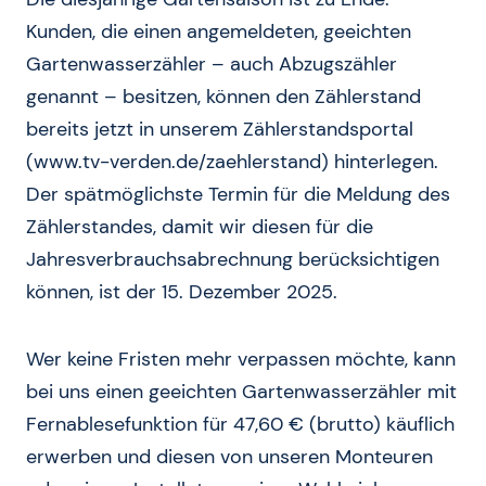
Kunden, die einen angemeldeten, geeichten
Gartenwasserzähler – auch Abzugszähler
genannt – besitzen, können den Zählerstand
bereits jetzt in unserem Zählerstandsportal
(www.tv-verden.de/zaehlerstand) hinterlegen.
Der spätmöglichste Termin für die Meldung des
Zählerstandes, damit wir diesen für die
Jahresverbrauchsabrechnung berücksichtigen
können, ist der 15. Dezember 2025.
Wer keine Fristen mehr verpassen möchte, kann
bei uns einen geeichten Gartenwasserzähler mit
Fernablesefunktion für 47,60 € (brutto) käuflich
erwerben und diesen von unseren Monteuren