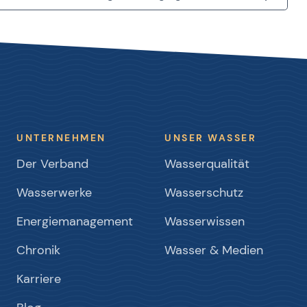
UNTERNEHMEN
UNSER WASSER
Der Verband
Wasserqualität
Wasserwerke
Wasserschutz
Energiemanagement
Wasserwissen
Chronik
Wasser & Medien
Karriere