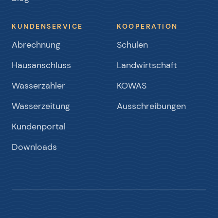
KUNDENSERVICE
KOOPERATION
Abrechnung
Schulen
Hausanschluss
Landwirtschaft
Wasserzähler
KOWAS
Wasserzeitung
Ausschreibungen
Kundenportal
Downloads