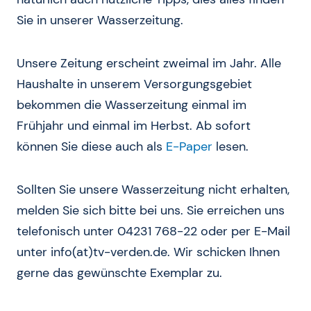
Sie in unserer Wasserzeitung.
Unsere Zeitung erscheint zweimal im Jahr. Alle
Haushalte in unserem Versorgungsgebiet
bekommen die Wasserzeitung einmal im
Frühjahr und einmal im Herbst. Ab sofort
können Sie diese auch als
E-Paper
lesen.
Sollten Sie unsere Wasserzeitung nicht erhalten,
melden Sie sich bitte bei uns. Sie erreichen uns
telefonisch unter 04231 768-22 oder per E-Mail
unter
info(at)tv-verden.de
. Wir schicken Ihnen
gerne das gewünschte Exemplar zu.