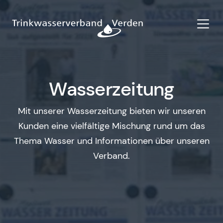
Wasserzeitung
Mit unserer Wasserzeitung bieten wir unseren
Kunden eine vielfältige Mischung rund um das
Thema Wasser und Informationen über unseren
Verband.