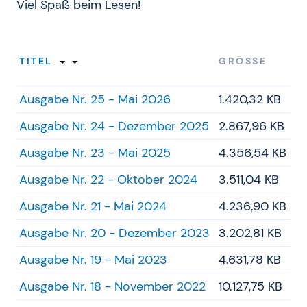
Viel Spaß beim Lesen!
TITEL
GRÖSSE
Ausgabe Nr. 25 - Mai 2026
1.420,32 KB
Ausgabe Nr. 24 - Dezember 2025
2.867,96 KB
Ausgabe Nr. 23 - Mai 2025
4.356,54 KB
Ausgabe Nr. 22 - Oktober 2024
3.511,04 KB
Ausgabe Nr. 21 - Mai 2024
4.236,90 KB
Ausgabe Nr. 20 - Dezember 2023
3.202,81 KB
Ausgabe Nr. 19 - Mai 2023
4.631,78 KB
Ausgabe Nr. 18 - November 2022
10.127,75 KB