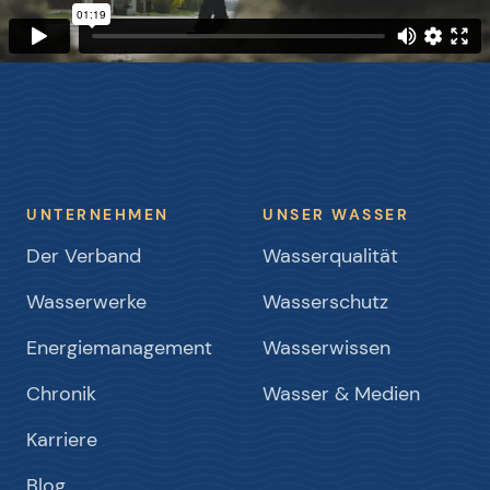
UNTERNEHMEN
UNSER WASSER
Der Verband
Wasserqualität
Wasserwerke
Wasserschutz
Energiemanagement
Wasserwissen
Chronik
Wasser & Medien
Karriere
Blog