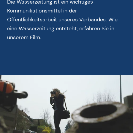
Die Wasserzeitung ist ein wichtiges
Kommunikationsmittel in der
Öffentlichkeitsarbeit unseres Verbandes. Wie
eine Wasserzeitung entsteht, erfahren Sie in
unserem Film.