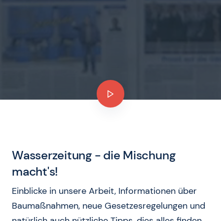
Wasserzeitung - die Mischung
macht's!
Einblicke in unsere Arbeit, Informationen über
Baumaßnahmen, neue Gesetzesregelungen und
natürlich auch nützliche Tipps, dies alles finden